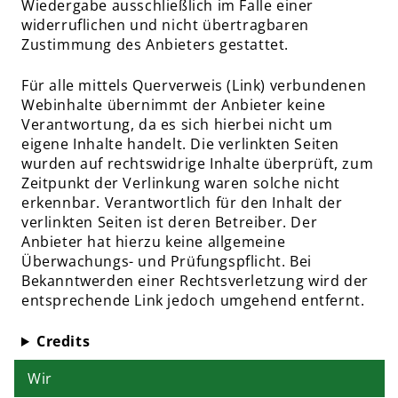
Wiedergabe ausschließlich im Falle einer
widerruflichen und nicht übertragbaren
Zustimmung des Anbieters gestattet.
Für alle mittels Querverweis (Link) verbundenen
Webinhalte übernimmt der Anbieter keine
Verantwortung, da es sich hierbei nicht um
eigene Inhalte handelt. Die verlinkten Seiten
wurden auf rechtswidrige Inhalte überprüft, zum
Zeitpunkt der Verlinkung waren solche nicht
erkennbar. Verantwortlich für den Inhalt der
verlinkten Seiten ist deren Betreiber. Der
Anbieter hat hierzu keine allgemeine
Überwachungs- und Prüfungspflicht. Bei
Bekanntwerden einer Rechtsverletzung wird der
entsprechende Link jedoch umgehend entfernt.
Credits
Wir