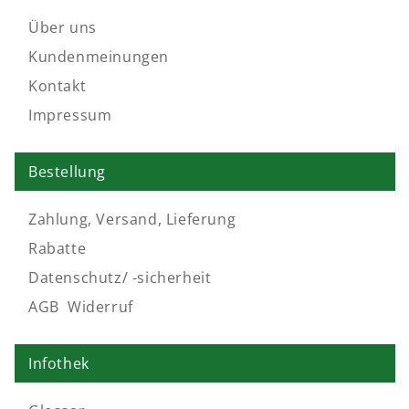
Über uns
Kundenmeinungen
Kontakt
Impressum
Bestellung
Zahlung, Versand, Lieferung
Rabatte
Datenschutz/ -sicherheit
AGB
,
Widerruf
Infothek