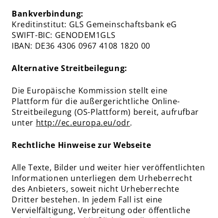
Bankverbindung:
Kreditinstitut: GLS Gemeinschaftsbank eG
SWIFT-BIC: GENODEM1GLS
IBAN: DE36 4306 0967 4108 1820 00
Alternative Streitbeilegung:
Die Europäische Kommission stellt eine
Plattform für die außergerichtliche Online-
Streitbeilegung (OS-Plattform) bereit, aufrufbar
unter
http://ec.europa.eu/odr
.
Rechtliche Hinweise zur Webseite
Alle Texte, Bilder und weiter hier veröffentlichten
Informationen unterliegen dem Urheberrecht
des Anbieters, soweit nicht Urheberrechte
Dritter bestehen. In jedem Fall ist eine
Vervielfältigung, Verbreitung oder öffentliche