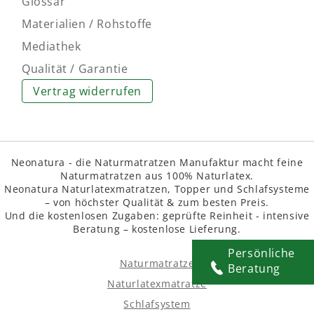
Glossar
Materialien / Rohstoffe
Mediathek
Qualität / Garantie
Vertrag widerrufen
Neonatura - die Naturmatratzen Manufaktur macht feine
Naturmatratzen aus 100% Naturlatex.
Neonatura Naturlatexmatratzen, Topper und Schlafsysteme
– von höchster Qualität & zum besten Preis.
Und die kostenlosen Zugaben: geprüfte Reinheit - intensive
Beratung – kostenlose Lieferung.
Persönliche
Naturmatratze
Beratung
Naturlatexmatratze
Schlafsystem