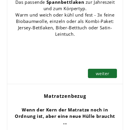
Das passende
Spannbettlaken
zur Jahreszeit
und zum Körpertyp.
Warm und weich oder kühl und fest - 3x feine
Biobaumwolle, einzeln oder als Kombi-Paket:
Jersey-Bettlaken, Biber-Betttuch oder Satin-
Leintuch.
weiter
Matratzenbezug
Wenn der Kern der Matratze noch in
Ordnung ist, aber eine neue Hülle braucht
...