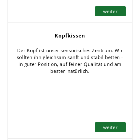
weiter
Kopfkissen
Der Kopf ist unser sensorisches Zentrum. Wir
sollten ihn gleichsam sanft und stabil betten -
in guter Position, auf feiner Qualität und am
besten natürlich.
weiter