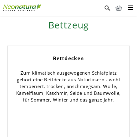
Bettzeug
Bettdecken
Zum klimatisch ausgewogenen Schlafplatz
gehört eine Bettdecke aus Naturfasern - wohl
temperiert, trocken, anschmiegsam. Wolle,
Kamelflaum, Kaschmir, Seide und Baumwolle,
für Sommer, Winter und das ganze Jahr.