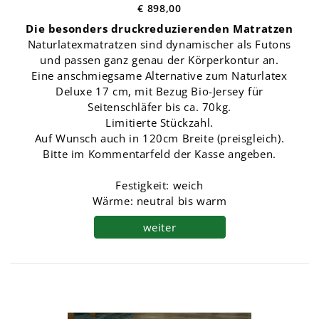
€ 898,00
Die besonders druckreduzierenden Matratzen
Naturlatexmatratzen sind dynamischer als Futons
und passen ganz genau der Körperkontur an.
Eine anschmiegsame Alternative zum Naturlatex
Deluxe 17 cm, mit Bezug Bio-Jersey für
Seitenschläfer bis ca. 70kg.
Limitierte Stückzahl.
Auf Wunsch auch in 120cm Breite (preisgleich).
Bitte im Kommentarfeld der Kasse angeben.
Festigkeit: weich
Wärme: neutral bis warm
weiter