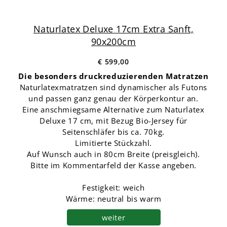
Naturlatex Deluxe 17cm Extra Sanft,
90x200cm
€ 599,00
Die besonders druckreduzierenden Matratzen
Naturlatexmatratzen sind dynamischer als Futons
und passen ganz genau der Körperkontur an.
Eine anschmiegsame Alternative zum Naturlatex
Deluxe 17 cm, mit Bezug Bio-Jersey für
Seitenschläfer bis ca. 70kg.
Limitierte Stückzahl.
Auf Wunsch auch in 80cm Breite (preisgleich).
Bitte im Kommentarfeld der Kasse angeben.
Festigkeit: weich
Wärme: neutral bis warm
weiter