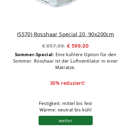
(S570) Rosshaar Special 20, 90x200cm
€ 857,00
€ 599,00
Sommer-Special
: Eine kühlere Option für den
Sommer. Rosshaar ist der Luftventilator in einer
Matratze.
30% reduziert!
Festigkeit: mittel bis fest
Wärme: neutral bis kühl
weiter