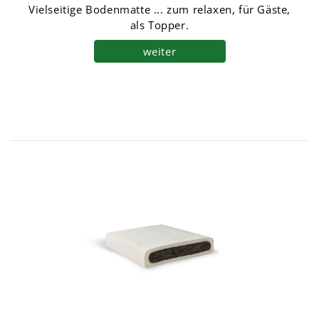
Vielseitige Bodenmatte ... zum relaxen, für Gäste,
als Topper.
weiter