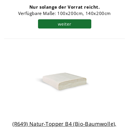
Nur solange der Vorrat reicht.
Verfügbare Maße: 100x200cm, 140x200cm
weiter
(R649) Natur-Topper B4 (Bio-Baumwolle),