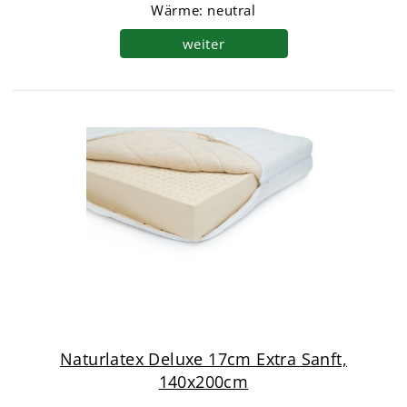
Wärme: neutral
weiter
Naturlatex Deluxe 17cm Extra Sanft,
140x200cm