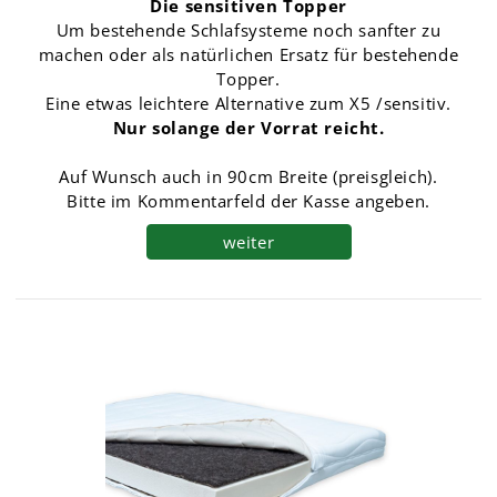
Die sensitiven Topper
Um bestehende Schlafsysteme noch sanfter zu
machen oder als natürlichen Ersatz für bestehende
Topper.
Eine etwas leichtere Alternative zum X5 /sensitiv.
Nur solange der Vorrat reicht.
Auf Wunsch auch in 90cm Breite (preisgleich).
Bitte im Kommentarfeld der Kasse angeben.
weiter