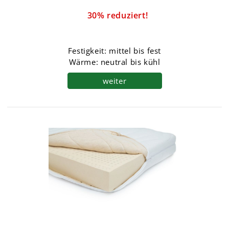
30% reduziert!
Festigkeit: mittel bis fest
Wärme: neutral bis kühl
weiter