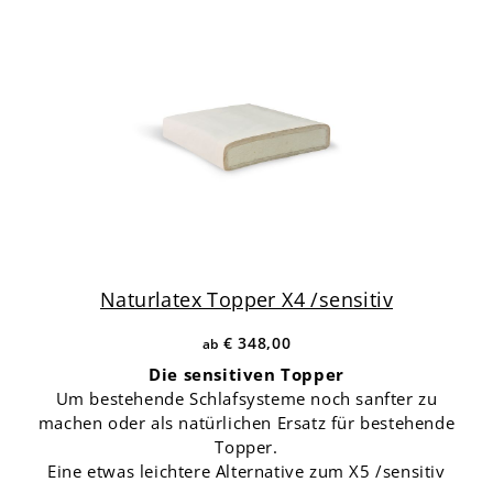
Naturlatex Topper X4 /sensitiv
€ 348,00
Die sensitiven Topper
Um bestehende Schlafsysteme noch sanfter zu
machen oder als natürlichen Ersatz für bestehende
Topper.
Eine etwas leichtere Alternative zum X5 /sensitiv