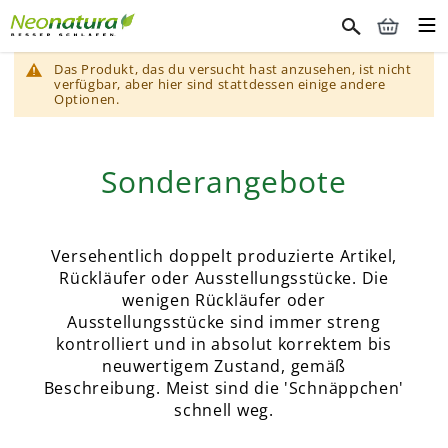
Das Produkt, das du versucht hast anzusehen, ist nicht
verfügbar, aber hier sind stattdessen einige andere
Optionen.
Sonderangebote
Versehentlich doppelt produzierte Artikel,
Rückläufer oder Ausstellungsstücke. Die
wenigen Rückläufer oder
Ausstellungsstücke sind immer streng
kontrolliert und in absolut korrektem bis
neuwertigem Zustand, gemäß
Beschreibung. Meist sind die 'Schnäppchen'
schnell weg.