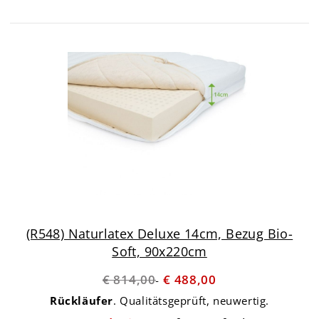
(R548) Naturlatex Deluxe 14cm, Bezug Bio-
Soft, 90x220cm
€ 814,00
€ 488,00
Rückläufer
. Qualitätsgeprüft, neuwertig.