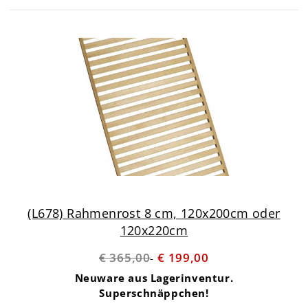
(L678) Rahmenrost 8 cm, 120x200cm oder
120x220cm
€ 365,00
€ 199,00
Neuware aus Lagerinventur.
Superschnäppchen!