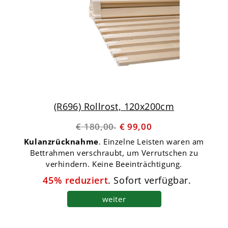
(R696) Rollrost, 120x200cm
€ 180,00
€ 99,00
Kulanzrücknahme
. Einzelne Leisten waren am
Bettrahmen verschraubt, um Verrutschen zu
verhindern. Keine Beeinträchtigung.
45% reduziert
. Sofort verfügbar.
weiter