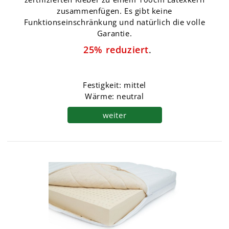
zusammenfügen. Es gibt keine
Funktionseinschränkung und natürlich die volle
Garantie.
25% reduziert
.
Festigkeit: mittel
Wärme: neutral
weiter