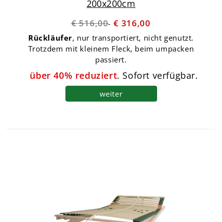
200x200cm
€ 516,00
€ 316,00
Rückläufer
, nur transportiert, nicht genutzt.
Trotzdem mit kleinem Fleck, beim umpacken
passiert.
über 40% reduziert
. Sofort verfügbar.
weiter