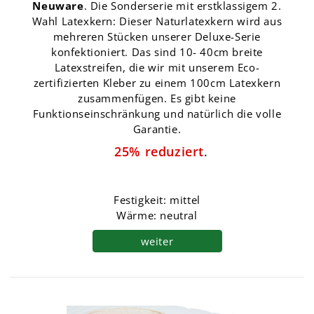
Neuware
. Die Sonderserie mit erstklassigem 2.
Wahl Latexkern: Dieser Naturlatexkern wird aus
mehreren Stücken unserer Deluxe-Serie
konfektioniert. Das sind 10- 40cm breite
Latexstreifen, die wir mit unserem Eco-
zertifizierten Kleber zu einem 100cm Latexkern
zusammenfügen. Es gibt keine
Funktionseinschränkung und natürlich die volle
Garantie.
25% reduziert
.
Festigkeit: mittel
Wärme: neutral
weiter