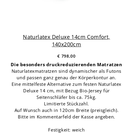
Naturlatex Deluxe 14cm Comfort,
140x200cm
€ 798,00
Die besonders druckreduzierenden Matratzen
Naturlatexmatratzen sind dynamischer als Futons
und passen ganz genau der Körperkontur an.
Eine mittelfeste Alternative zum festen Naturlatex
Deluxe 14 cm, mit Bezug Bio-Jersey für
Seitenschläfer bis ca. 75kg.
Limitierte Stückzahl.
Auf Wunsch auch in 120cm Breite (preisgleich).
Bitte im Kommentarfeld der Kasse angeben.
Festigkeit: weich