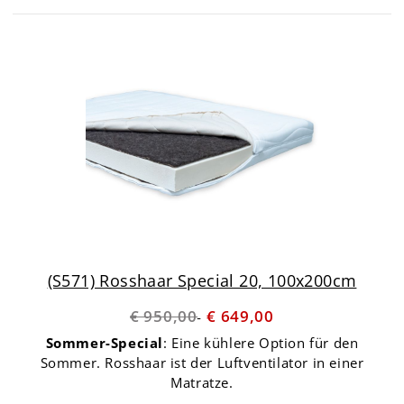
(S571) Rosshaar Special 20, 100x200cm
€ 950,00
€ 649,00
Sommer-Special
: Eine kühlere Option für den
Sommer. Rosshaar ist der Luftventilator in einer
Matratze.