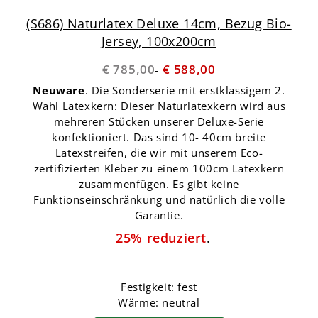
(S686) Naturlatex Deluxe 14cm, Bezug Bio-
Jersey, 100x200cm
€ 785,00
€ 588,00
Neuware
. Die Sonderserie mit erstklassigem 2.
Wahl Latexkern: Dieser Naturlatexkern wird aus
mehreren Stücken unserer Deluxe-Serie
konfektioniert. Das sind 10- 40cm breite
Latexstreifen, die wir mit unserem Eco-
zertifizierten Kleber zu einem 100cm Latexkern
zusammenfügen. Es gibt keine
Funktionseinschränkung und natürlich die volle
Garantie.
25% reduziert
.
Festigkeit: fest
Wärme: neutral