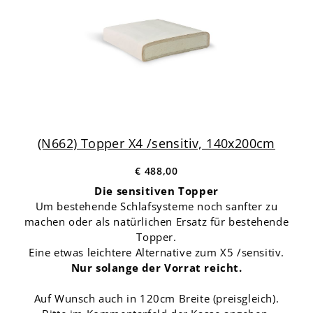
(N662) Topper X4 /sensitiv, 140x200cm
€ 488,00
Die sensitiven Topper
Um bestehende Schlafsysteme noch sanfter zu
machen oder als natürlichen Ersatz für bestehende
Topper.
Eine etwas leichtere Alternative zum X5 /sensitiv.
Nur solange der Vorrat reicht.
Auf Wunsch auch in 120cm Breite (preisgleich).