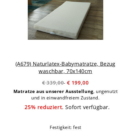
(A679) Naturlatex-Babymatratze, Bezug
waschbar, 70x140cm
€ 339,00
€ 199,00
Matratze aus unserer Ausstellung
, ungenutzt
und in einwandfreiem Zustand.
25% reduziert
. Sofort verfügbar.
Festigkeit: fest