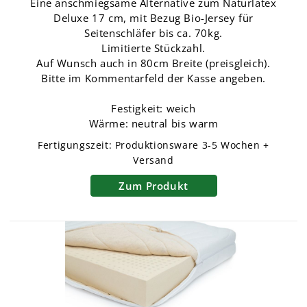
Eine anschmiegsame Alternative zum Naturlatex
Deluxe 17 cm, mit Bezug Bio-Jersey für
Seitenschläfer bis ca. 70kg.
Limitierte Stückzahl.
Auf Wunsch auch in 80cm Breite (preisgleich).
Bitte im Kommentarfeld der Kasse angeben.
Festigkeit: weich
Wärme: neutral bis warm
Fertigungszeit:
Produktionsware
3-5 Wochen +
Versand
Zum Produkt