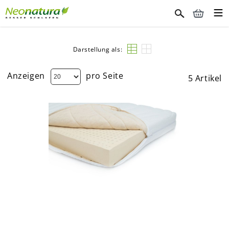
Darstellung als:
Anzeigen
pro Seite
5
Artikel