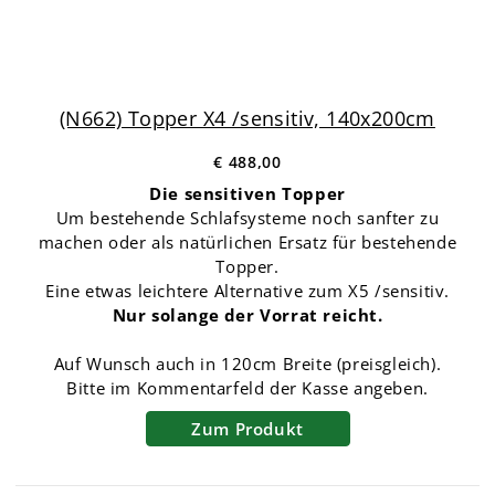
(N662) Topper X4 /sensitiv, 140x200cm
€ 488,00
Die sensitiven Topper
Um bestehende Schlafsysteme noch sanfter zu
machen oder als natürlichen Ersatz für bestehende
Topper.
Eine etwas leichtere Alternative zum X5 /sensitiv.
Nur solange der Vorrat reicht.
Auf Wunsch auch in 120cm Breite (preisgleich).
Bitte im Kommentarfeld der Kasse angeben.
Zum Produkt