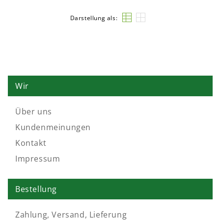
Darstellung als:
Wir
Über uns
Kundenmeinungen
Kontakt
Impressum
Bestellung
Zahlung, Versand, Lieferung