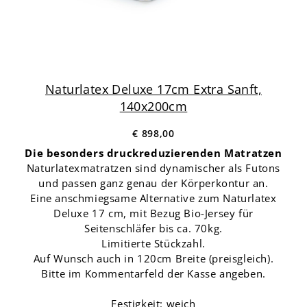
Naturlatex Deluxe 17cm Extra Sanft,
140x200cm
€ 898,00
Die besonders druckreduzierenden Matratzen
Naturlatexmatratzen sind dynamischer als Futons
und passen ganz genau der Körperkontur an.
Eine anschmiegsame Alternative zum Naturlatex
Deluxe 17 cm, mit Bezug Bio-Jersey für
Seitenschläfer bis ca. 70kg.
Limitierte Stückzahl.
Auf Wunsch auch in 120cm Breite (preisgleich).
Bitte im Kommentarfeld der Kasse angeben.
Festigkeit: weich