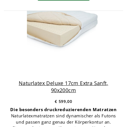
Naturlatex Deluxe 17cm Extra Sanft,
90x200cm
€ 599,00
Die besonders druckreduzierenden Matratzen
Naturlatexmatratzen sind dynamischer als Futons
und passen ganz genau der Körperkontur an.