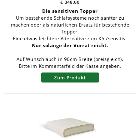
€ 348,00
Die sensitiven Topper
Um bestehende Schlafsysteme noch sanfter zu
machen oder als natürlichen Ersatz für bestehende
Topper.
Eine etwas leichtere Alternative zum X5 /sensitiv.
Nur solange der Vorrat reicht.
Auf Wunsch auch in 90cm Breite (preisgleich).
Bitte im Kommentarfeld der Kasse angeben.
Zum Produkt