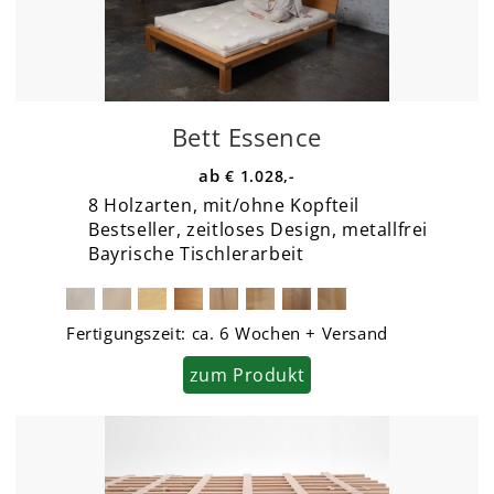
Bett Essence
€ 1.028,-
8 Holzarten, mit/ohne Kopfteil
Bestseller, zeitloses Design, metallfrei
Bayrische Tischlerarbeit
Fertigungszeit:
ca. 6 Wochen + Versand
zum Produkt