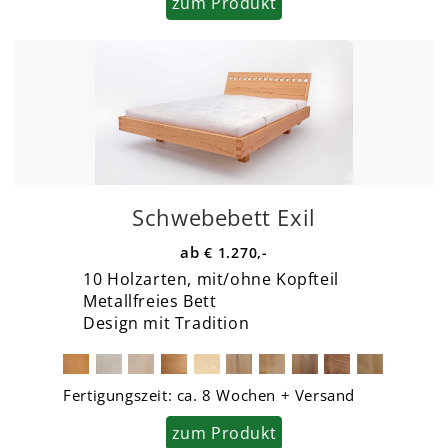
zum Produkt
Schwebebett Exil
€ 1.270,-
10 Holzarten, mit/ohne Kopfteil
Metallfreies Bett
Design mit Tradition
Fertigungszeit:
ca. 8 Wochen + Versand
zum Produkt