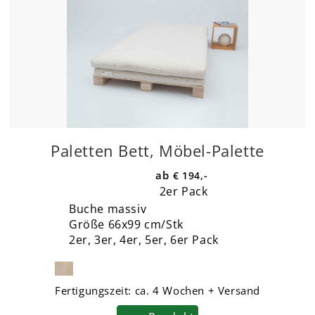
Paletten Bett, Möbel-Palette
€ 194,-
2er Pack
Buche massiv
Größe 66x99 cm/Stk
2er, 3er, 4er, 5er, 6er Pack
Fertigungszeit:
ca. 4 Wochen + Versand