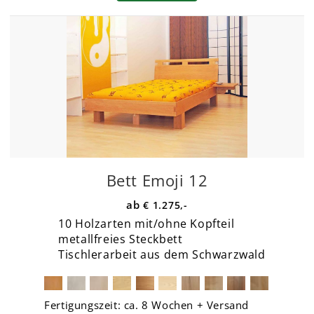
Bett Emoji 12
€ 1.275,-
10 Holzarten mit/ohne Kopfteil
metallfreies Steckbett
Tischlerarbeit aus dem Schwarzwald
Fertigungszeit:
ca. 8 Wochen + Versand