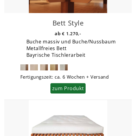
Bett Style
€ 1.270,-
Buche massiv und Buche/Nussbaum
Metallfreies Bett
Bayrische Tischlerarbeit
Fertigungszeit:
ca. 6 Wochen + Versand
zum Produkt