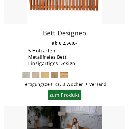
Bett Designeo
€ 2.560,-
5 Holzarten
Metallfreies Bett
Einzigartiges Design
Fertigungszeit:
ca. 8 Wochen + Versand
zum Produkt